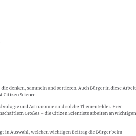
t
die denken, sammeln und sortieren. Auch Bürger in diese Arbeit
t Citizen Science.
sbiologie und Astronomie sind solche Themenfelder. Hier
schaftlern Großes – die Citizen Scientists arbeiten an wichtigen
igt in Auswahl, welchen wichtigen Beitrag die Bürger beim