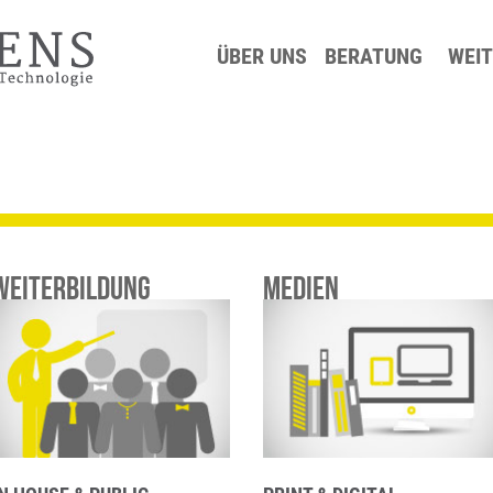
ÜBER UNS
BERATUNG
WEI
WEITERBILDUNG
MEDIEN